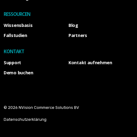
RESSOURCEN
Wissensbasis
Blog
Fallstudien
Partners
KONTAKT
Support
Kontakt aufnehmen
Demo buchen
© 2026 NVision Commerce Solutions BV
Datenschutzerklärung