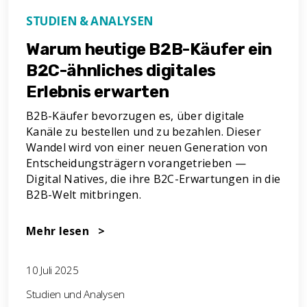
STUDIEN & ANALYSEN
Warum heutige B2B-Käufer ein
B2C-ähnliches digitales
Erlebnis erwarten
B2B-Käufer bevorzugen es, über digitale
Kanäle zu bestellen und zu bezahlen. Dieser
Wandel wird von einer neuen Generation von
Entscheidungsträgern vorangetrieben —
Digital Natives, die ihre B2C-Erwartungen in die
B2B-Welt mitbringen.
Mehr lesen >
10 Juli 2025
Studien und Analysen