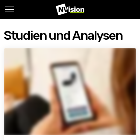
Studien und Analysen