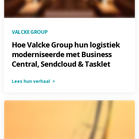
VALCKE GROUP
Hoe Valcke Group hun logistiek
moderniseerde met Business
Central, Sendcloud & Tasklet
Lees hun verhaal >