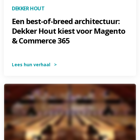
DEKKER HOUT
Een best-of-breed architectuur:
Dekker Hout kiest voor Magento
& Commerce 365
Lees hun verhaal >