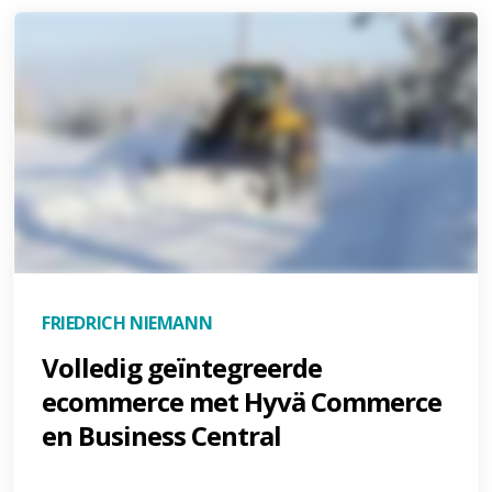
FRIEDRICH NIEMANN
Volledig geïntegreerde
ecommerce met Hyvä Commerce
en Business Central