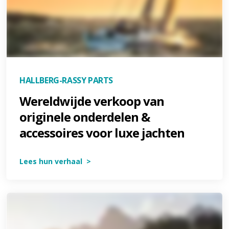
HALLBERG-RASSY PARTS
Wereldwijde verkoop van
originele onderdelen &
accessoires voor luxe jachten
Lees hun verhaal >