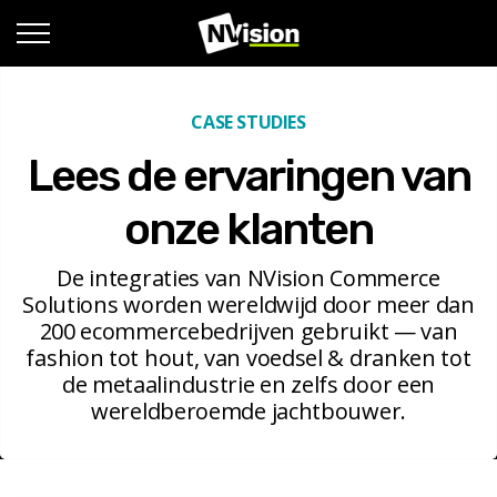
CASE STUDIES
Lees de ervaringen van
onze klanten
De integraties van NVision Commerce
Solutions worden wereldwijd door meer dan
200 ecommercebedrijven gebruikt — van
fashion tot hout, van voedsel & dranken tot
de metaalindustrie en zelfs door een
wereldberoemde jachtbouwer.