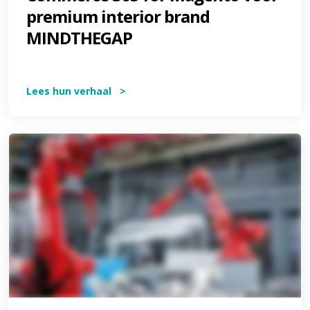
premium interior brand
MINDTHEGAP
Lees hun verhaal >