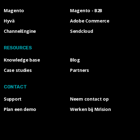
Magento
Magento - B2B
Hyvä
Adobe Commerce
ChannelEngine
Sendcloud
RESOURCES
Knowledge base
Blog
Case studies
Partners
CONTACT
Support
Neem contact op
Plan een demo
Werken bij NVision