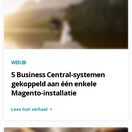
WED2B
5 Business Central-systemen
gekoppeld aan één enkele
Magento-installatie
Lees hun verhaal >