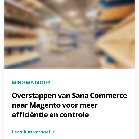
MIEDEMA GROEP
Overstappen van Sana Commerce
naar Magento voor meer
efficiëntie en controle
Lees hun verhaal >