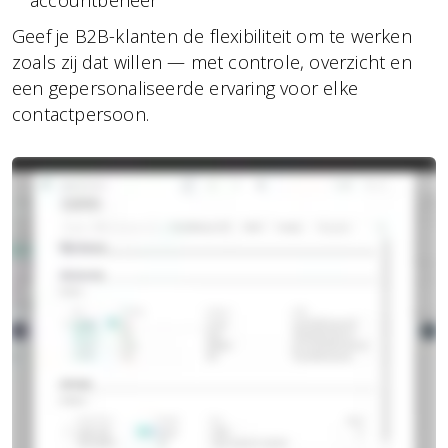
Geef je B2B-klanten de flexibiliteit om te werken
zoals zij dat willen — met controle, overzicht en
een gepersonaliseerde ervaring voor elke
contactpersoon.