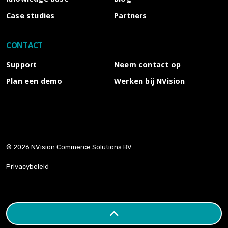
Case studies
Partners
CONTACT
Support
Neem contact op
Plan een demo
Werken bij NVision
© 2026 NVision Commerce Solutions BV
Privacybeleid