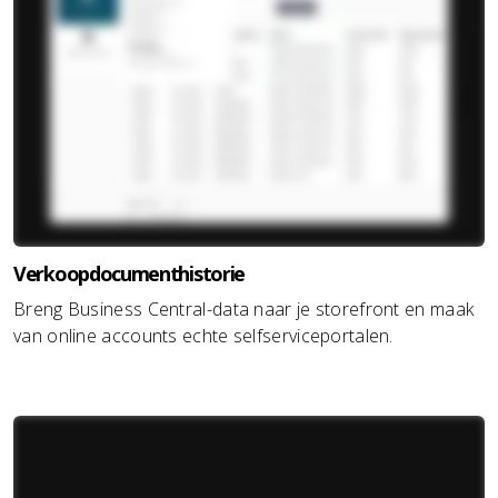
Verkoopdocumenthistorie
Breng Business Central-data naar je storefront en maak
van online accounts echte selfserviceportalen.