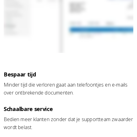
Bespaar tijd
Minder tijd die verloren gaat aan telefoontjes en e-mails
over ontbrekende documenten.
Schaalbare service
Bedien meer klanten zonder dat je supportteam zwaarder
wordt belast.