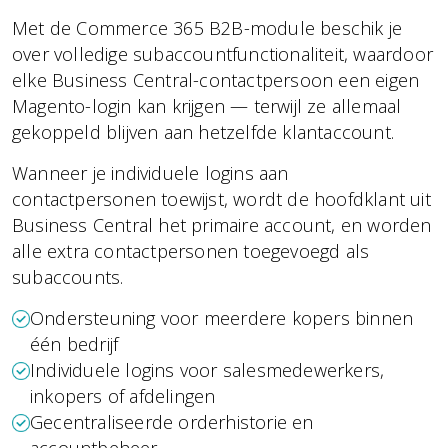
Met de Commerce 365 B2B-module beschik je
over volledige subaccountfunctionaliteit, waardoor
elke Business Central-contactpersoon een eigen
Magento-login kan krijgen — terwijl ze allemaal
gekoppeld blijven aan hetzelfde klantaccount.
Wanneer je individuele logins aan
contactpersonen toewijst, wordt de hoofdklant uit
Business Central het primaire account, en worden
alle extra contactpersonen toegevoegd als
subaccounts.
Ondersteuning voor meerdere kopers binnen
één bedrijf
Individuele logins voor salesmedewerkers,
inkopers of afdelingen
Gecentraliseerde orderhistorie en
accountbeheer