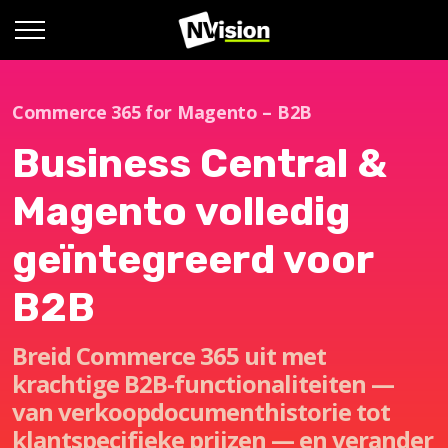
Commerce 365 for Magento – B2B
Business Central &
Magento volledig
geïntegreerd voor
B2B
Breid Commerce 365 uit met
krachtige B2B-functionaliteiten —
van verkoopdocumenthistorie tot
klantspecifieke prijzen — en verander