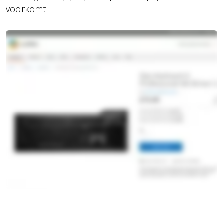
voorkomt.