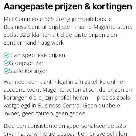
Aangepaste prijzen & kortingen
Met Commerce 365 breng je moeiteloos je
Business Central-prijslijsten naar je Magento-store,
zodat B2B-klanten altijd de juiste prijzen zien —
zonder handmatig werk.
Klantspecifieke prijzen
Groepsprijzen
Staffelkortingen
Wanneer een klant inlogt in zijn zakelijke online
account, toont Magento automatisch de prijzen en
kortingen die bij zijn profiel horen — precies zoals
vastgelegd in Business Central. Geen dubbele
invoer, geen fouten, geen gedoe.
Bied een consistente en gepersonaliseerde B2B-
ervaring, terwijl je tijd bespaart en prijsverschillen