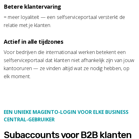
Betere klantervaring
= meer loyaliteit — een selfserviceportaal versterkt de
relatie met je klanten.
Actief in alle tijdzones
Voor bedrijven die internationaal werken betekent een
selfserviceportaal dat klanten niet afhankelijk zijn van jouw
kantooruren — ze vinden altijd wat ze nodig hebben, op
elk moment.
EEN UNIEKE MAGENTO-LOGIN VOOR ELKE BUSINESS
CENTRAL-GEBRUIKER
Subaccounts voor B2B klanten