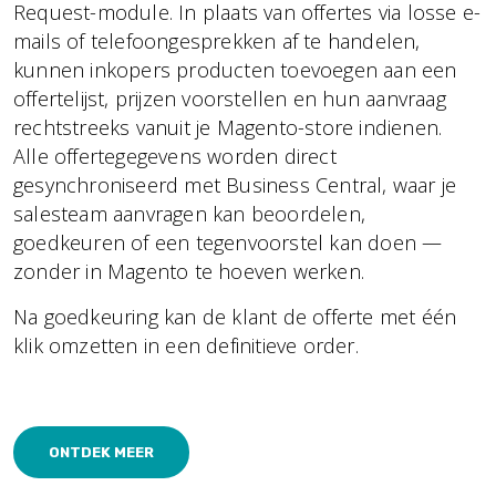
Request-module. In plaats van offertes via losse e-
mails of telefoongesprekken af te handelen,
kunnen inkopers producten toevoegen aan een
offertelijst, prijzen voorstellen en hun aanvraag
rechtstreeks vanuit je Magento-store indienen.
Alle offertegegevens worden direct
gesynchroniseerd met Business Central, waar je
salesteam aanvragen kan beoordelen,
goedkeuren of een tegenvoorstel kan doen —
zonder in Magento te hoeven werken.
Na goedkeuring kan de klant de offerte met één
klik omzetten in een definitieve order.
ONTDEK MEER