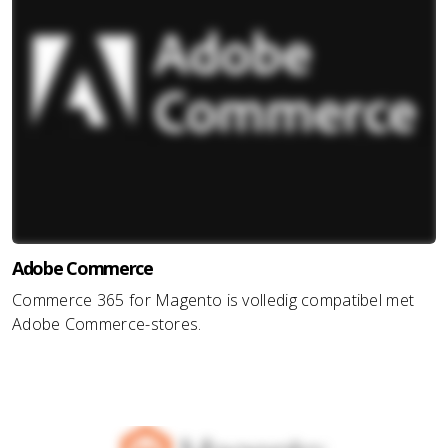
Adobe Commerce
Commerce 365 for Magento is volledig compatibel met
Adobe Commerce-stores.