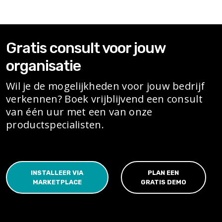
Gratis consult voor jouw
organisatie
Wil je de mogelijkheden voor jouw bedrijf
verkennen? Boek vrijblijvend een consult
van één uur met een van onze
productspecialisten.
INSTALLEER VIA
PLAN EEN
MARKETPLACE
GRATIS DEMO