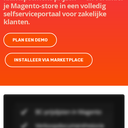
je Magento-store in een volledig
selfserviceportaal voor zakelijke
klanten.
PLAN EEN DEMO
INSTALLEER VIA MARKETPLACE