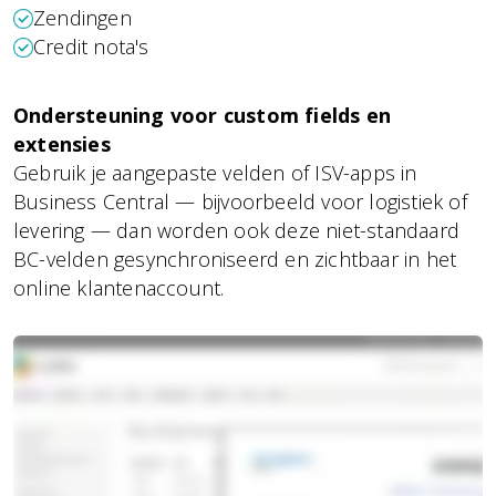
Zendingen
Credit nota's
Ondersteuning voor custom fields en
extensies
Gebruik je aangepaste velden of ISV-apps in
Business Central — bijvoorbeeld voor logistiek of
levering — dan worden ook deze niet-standaard
BC-velden gesynchroniseerd en zichtbaar in het
online klantenaccount.