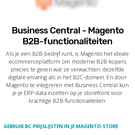
Business Central - Magento
B2B-functionaliteiten
Als je een B2B-bedrijf runt, is Magento het ideale
ecommerceplatform om moderne B2B-kopers
precies te geven wat ze verwachten: dezelfde
digitale ervaring als in het B2C-domein. En door
Magento te integreren met Business Central kun
je je ERP-data inzetten op je storefront voor
krachtige B2B-functionaliteiten.
GEBRUIK BC-PRIJSLIJSTEN IN JE MAGENTO-STORE