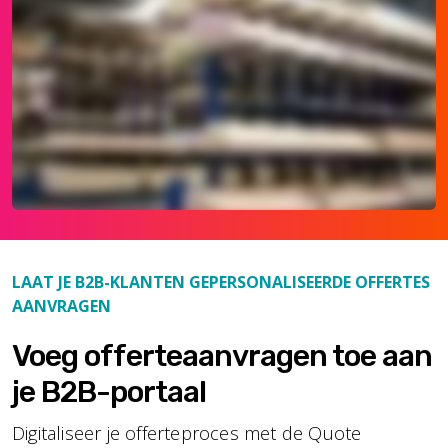
LAAT JE B2B-KLANTEN GEPERSONALISEERDE OFFERTES
AANVRAGEN
Voeg offerteaanvragen toe aan
je B2B-portaal
Digitaliseer je offerteproces met de Quote