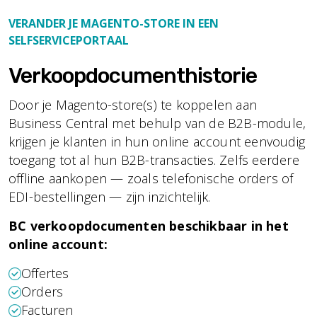
VERANDER JE MAGENTO-STORE IN EEN
SELFSERVICEPORTAAL
Verkoopdocumenthistorie
Door je Magento-store(s) te koppelen aan
Business Central met behulp van de B2B-module,
krijgen je klanten in hun online account eenvoudig
toegang tot al hun B2B-transacties. Zelfs eerdere
offline aankopen — zoals telefonische orders of
EDI-bestellingen — zijn inzichtelijk.
BC verkoopdocumenten beschikbaar in het
online account:
Offertes
Orders
Facturen