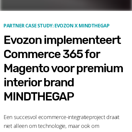
PARTNER CASE STUDY: EVOZON X MINDTHEGAP
Evozon implementeert
Commerce 365 for
Magento voor premium
interior brand
MINDTHEGAP
Een succesvol ecommerce-integratieproject draait
niet alleen om technologie, maar ook om