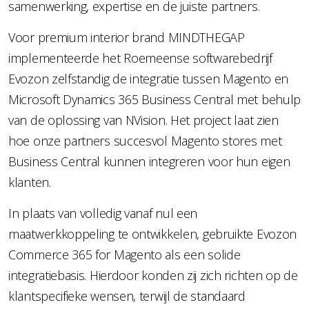
samenwerking, expertise en de juiste partners.
Voor premium interior brand MINDTHEGAP
implementeerde het Roemeense softwarebedrijf
Evozon zelfstandig de integratie tussen Magento en
Microsoft Dynamics 365 Business Central met behulp
van de oplossing van NVision. Het project laat zien
hoe onze partners succesvol Magento stores met
Business Central kunnen integreren voor hun eigen
klanten.
In plaats van volledig vanaf nul een
maatwerkkoppeling te ontwikkelen, gebruikte Evozon
Commerce 365 for Magento als een solide
integratiebasis. Hierdoor konden zij zich richten op de
klantspecifieke wensen, terwijl de standaard