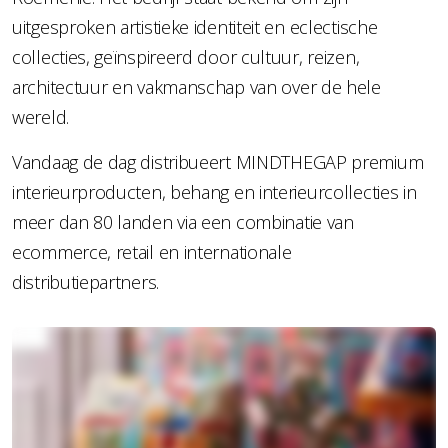
uitgesproken artistieke identiteit en eclectische
collecties, geïnspireerd door cultuur, reizen,
architectuur en vakmanschap van over de hele
wereld.
Vandaag de dag distribueert MINDTHEGAP premium
interieurproducten, behang en interieurcollecties in
meer dan 80 landen via een combinatie van
ecommerce, retail en internationale
distributiepartners.