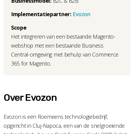
Businessmodel:
B2C & B2B
Implementatiepartner:
Evozon
Scope
Het integreren van een bestaande Magento-
webshop met een bestaande Business
Central-omgeving met behulp van Commerce
365 for Magento.
Over Evozon
Evozon is een Roemeens technologiebedrijf,
opgericht in Cluj-Napoca, een van de snelgroeiende