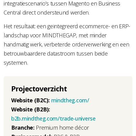
integratiescenario’s tussen Magento en Business
Central direct ondersteund werden.
Het resultaat: een geïntegreerd ecommerce- en ERP-
landschap voor MINDTHEGAP, met minder
handmatig werk, verbeterde orderverwerking en een
betrouwbaardere datastroom tussen beide
systemen.
Projectoverzicht
Website (B2C):
mindtheg.com/
Website (B2B):
b2b.mindtheg.com/trade-universe
Branche:
Premium home décor