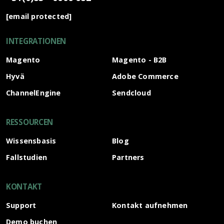
[email protected]
INTEGRATIONEN
Magento
Magento - B2B
Hyvä
Adobe Commerce
ChannelEngine
Sendcloud
RESSOURCEN
Wissensbasis
Blog
Fallstudien
Partners
KONTAKT
Support
Kontakt aufnehmen
Demo buchen