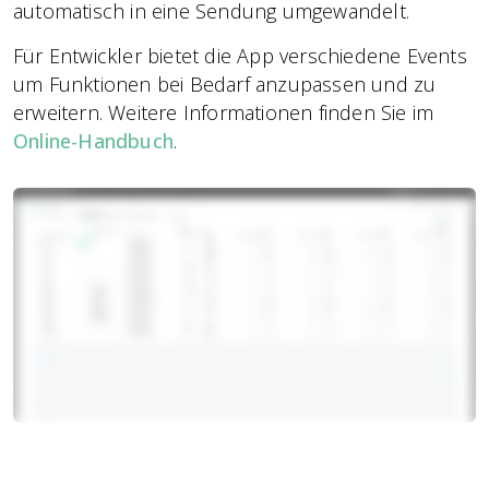
automatisch in eine Sendung umgewandelt.
Für Entwickler bietet die App verschiedene Events
um Funktionen bei Bedarf anzupassen und zu
erweitern. Weitere Informationen finden Sie im
Online-Handbuch
.