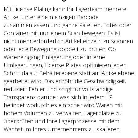
Mit License Plating kann Ihr Lagerteam mehrere
Artikel unter einem einzigen Barcode
zusammenfassen und ganze Paletten, Totes oder
Container mit nur einem Scan bewegen. Es ist
nicht mehr erforderlich Artikel einzeln zu scannen
oder jede Bewegung doppelt zu prüfen. Ob
Wareneingang Einlagerung oder interne
Umlagerungen, License Plates optimieren jeden
Schritt da auf Behälterebene statt auf Artikelebene
gearbeitet wird. Das erhöht die Geschwindigkeit,
reduziert Fehler und sorgt für vollständige
Transparenz darüber was sich in jedem LP
befindet wodurch es einfacher wird Waren mit
hohem Volumen zu verwalten, Lagerplätze zu
überprüfen und Ihre Lagerprozesse mit dem
Wachstum Ihres Unternehmens zu skalieren.