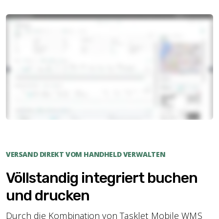
VERSAND DIREKT VOM HANDHELD VERWALTEN
Völlstandig integriert buchen
und drucken
Durch die Kombination von Tasklet Mobile WMS