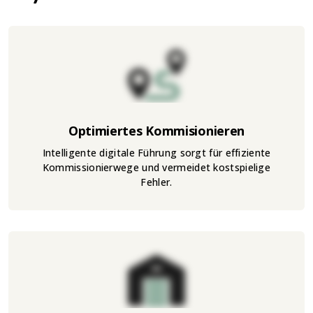
Optimiertes Kommisionieren
Intelligente digitale Führung sorgt für effiziente
Kommissionierwege und vermeidet kostspielige
Fehler.