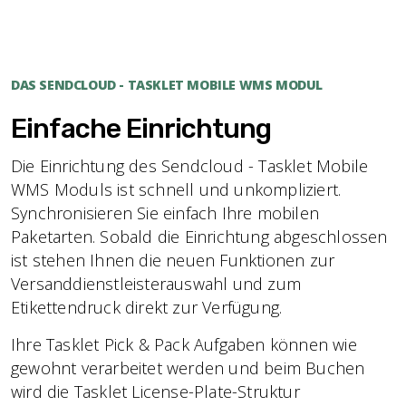
DAS SENDCLOUD - TASKLET MOBILE WMS MODUL
Einfache Einrichtung
Die Einrichtung des Sendcloud - Tasklet Mobile
WMS Moduls ist schnell und unkompliziert.
Synchronisieren Sie einfach Ihre mobilen
Paketarten. Sobald die Einrichtung abgeschlossen
ist stehen Ihnen die neuen Funktionen zur
Versanddienstleisterauswahl und zum
Etikettendruck direkt zur Verfügung.
Ihre Tasklet Pick & Pack Aufgaben können wie
gewohnt verarbeitet werden und beim Buchen
wird die Tasklet License-Plate-Struktur