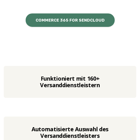
COMMERCE 365 FOR SENDCLOUD
Funktioniert mit 160+
Versanddienstleistern
Automatisierte Auswahl des
Versanddienstleisters