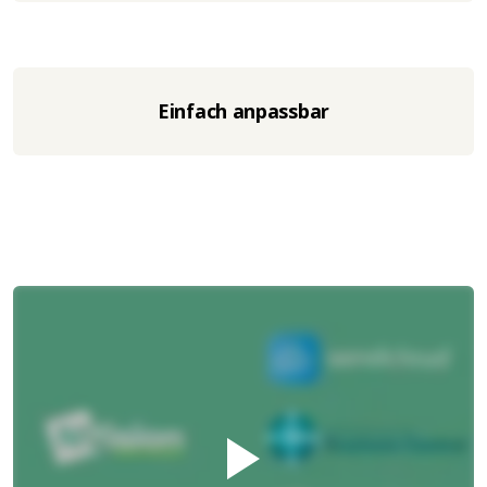
Einfach anpassbar