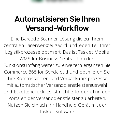
Automatisieren Sie Ihren
Versand-Workflow
Eine Barcode-Scanner-Lösung die zu Ihrem
zentralen Lagerwerkzeug wird und jeden Teil Ihrer
Logistikprozesse optimiert. Das ist Tasklet Mobile
WMS für Business Central. Um den
Funktionsumfang weiter zu erweitern ergänzen Sie
Commerce 365 for Sendcloud und optimieren Sie
Ihre Kommissionier- und Verpackungsprozesse
mit automatischer Versanddienstleisterauswahl
und Etikettendruck. Es ist nicht erforderlich in den
Portalen der Versanddienstleister zu arbeiten.
Nutzen Sie einfach Ihr Handheld-Gerät mit der
Tasklet-Software.