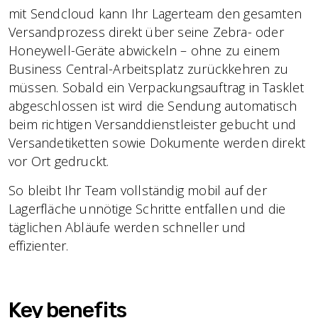
mit Sendcloud kann Ihr Lagerteam den gesamten
Versandprozess direkt über seine Zebra- oder
Honeywell-Geräte abwickeln – ohne zu einem
Business Central-Arbeitsplatz zurückkehren zu
müssen. Sobald ein Verpackungsauftrag in Tasklet
abgeschlossen ist wird die Sendung automatisch
beim richtigen Versanddienstleister gebucht und
Versandetiketten sowie Dokumente werden direkt
vor Ort gedruckt.
So bleibt Ihr Team vollständig mobil auf der
Lagerfläche unnötige Schritte entfallen und die
täglichen Abläufe werden schneller und
effizienter.
Key benefits