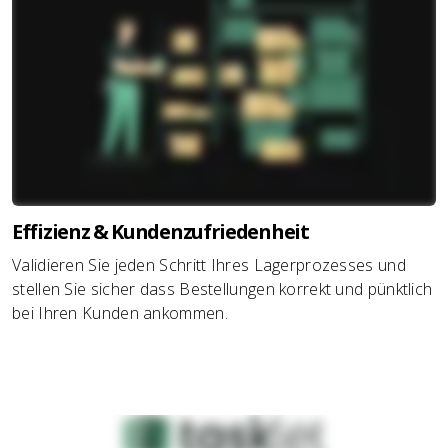
Effizienz & Kundenzufriedenheit
Validieren Sie jeden Schritt Ihres Lagerprozesses und
stellen Sie sicher dass Bestellungen korrekt und pünktlich
bei Ihren Kunden ankommen.