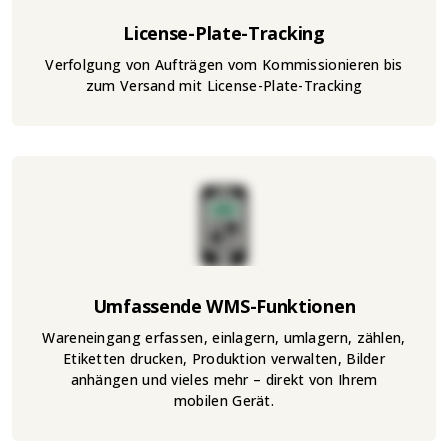
License-Plate-Tracking
Verfolgung von Aufträgen vom Kommissionieren bis
zum Versand mit License-Plate-Tracking
Umfassende WMS-Funktionen
Wareneingang erfassen, einlagern, umlagern, zählen,
Etiketten drucken, Produktion verwalten, Bilder
anhängen und vieles mehr – direkt von Ihrem
mobilen Gerät.