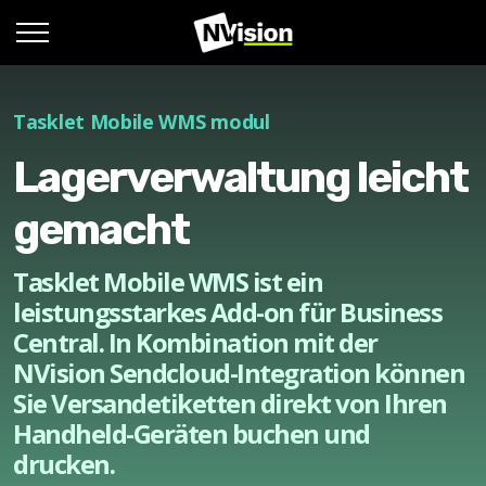
Tasklet Mobile WMS modul
Lagerverwaltung leicht
gemacht
Tasklet Mobile WMS ist ein
leistungsstarkes Add-on für Business
Central. In Kombination mit der
NVision Sendcloud-Integration können
Sie Versandetiketten direkt von Ihren
Handheld-Geräten buchen und
drucken.