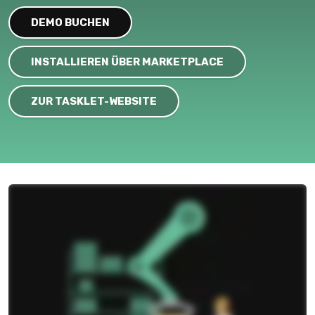
DEMO BUCHEN
INSTALLIEREN ÜBER MARKETPLACE
ZUR TASKLET-WEBSITE