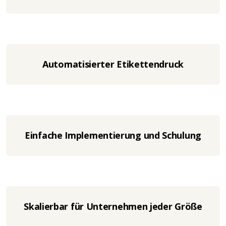
Automatisierter Etikettendruck
Einfache Implementierung und Schulung
Skalierbar für Unternehmen jeder Größe