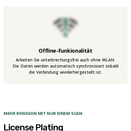
Offline-Funkionalität
Arbeiten Sie unterbrechungsfrei auch ohne WLAN.
Die Daten werden automatisch synchronisiert sobald
die Verbindung wiederhergestellt ist.
MEHR BEWEGEN MIT NUR EINEM SCAN
License Plating