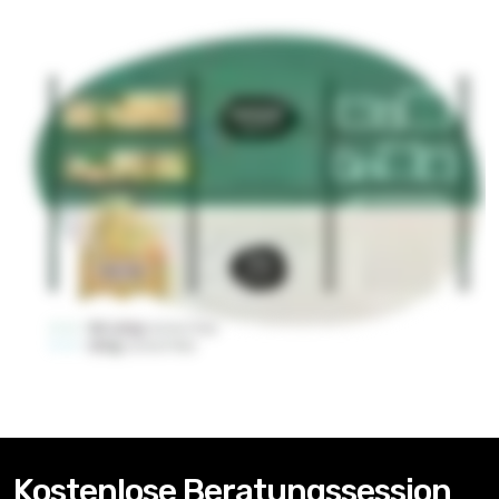
Kostenlose Beratungssession