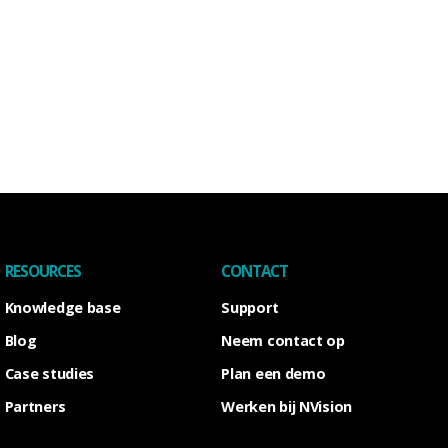
RESOURCES
CONTACT
Knowledge base
Support
Blog
Neem contact op
Case studies
Plan een demo
Partners
Werken bij NVision