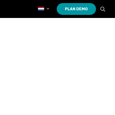
PLAN DEMO