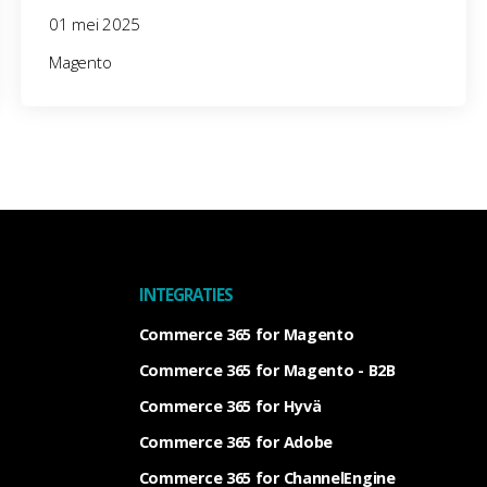
01 mei 2025
Magento
INTEGRATIES
Commerce 365 for Magento
Commerce 365 for Magento - B2B
Commerce 365 for Hyvä
Commerce 365 for Adobe
Commerce 365 for ChannelEngine