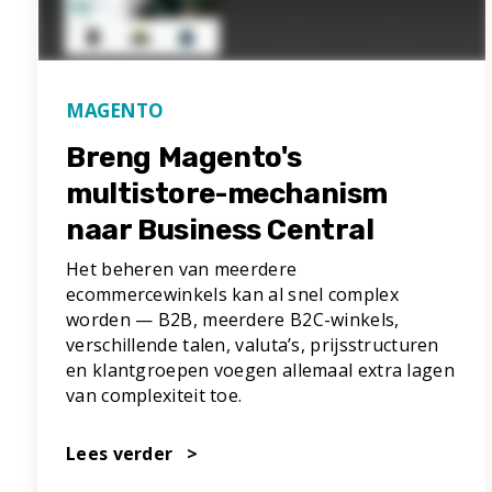
MAGENTO
Breng Magento's
multistore-mechanism
naar Business Central
Het beheren van meerdere
ecommercewinkels kan al snel complex
worden — B2B, meerdere B2C-winkels,
verschillende talen, valuta’s, prijsstructuren
en klantgroepen voegen allemaal extra lagen
van complexiteit toe.
Lees verder >