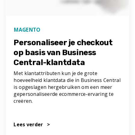
MAGENTO
Personaliseer je checkout
op basis van Business
Central-klantdata
Met klantattributen kun je de grote
hoeveelheid klantdata die in Business Central
is opgeslagen hergebruiken om een meer
gepersonaliseerde ecommerce-ervaring te
creëren.
Lees verder >