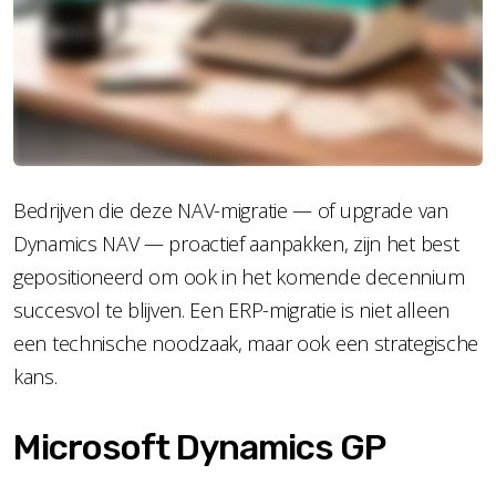
Bedrijven die deze NAV-migratie — of upgrade van
Dynamics NAV — proactief aanpakken, zijn het best
gepositioneerd om ook in het komende decennium
succesvol te blijven. Een ERP-migratie is niet alleen
een technische noodzaak, maar ook een strategische
kans.
Microsoft Dynamics GP