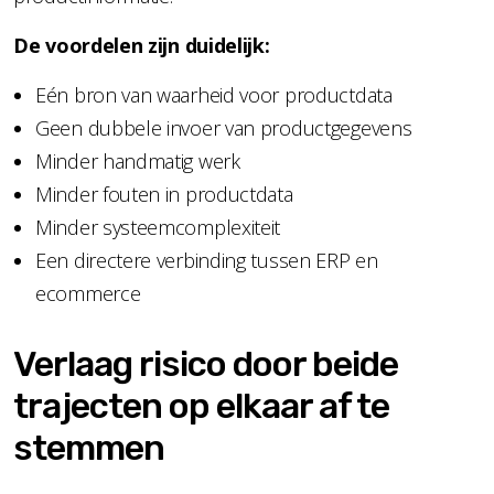
De voordelen zijn duidelijk:
Eén bron van waarheid voor productdata
Geen dubbele invoer van productgegevens
Minder handmatig werk
Minder fouten in productdata
Minder systeemcomplexiteit
Een directere verbinding tussen ERP en
ecommerce
Verlaag risico door beide
trajecten op elkaar af te
stemmen