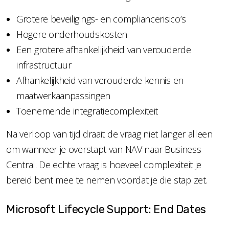
Grotere beveiligings- en compliancerisico’s
Hogere onderhoudskosten
Een grotere afhankelijkheid van verouderde
infrastructuur
Afhankelijkheid van verouderde kennis en
maatwerkaanpassingen
Toenemende integratiecomplexiteit
Na verloop van tijd draait de vraag niet langer alleen
om wanneer je overstapt van NAV naar Business
Central. De echte vraag is hoeveel complexiteit je
bereid bent mee te nemen voordat je die stap zet.
Microsoft Lifecycle Support: End Dates