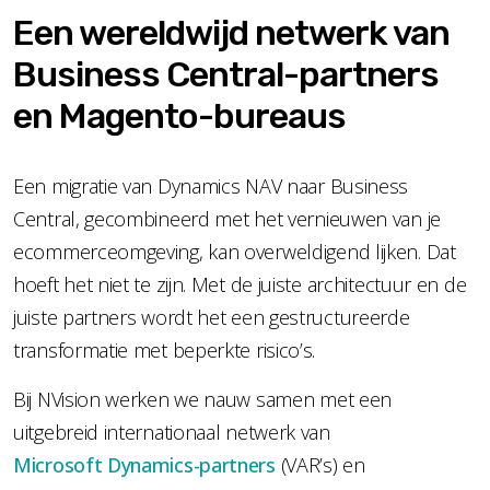
Een wereldwijd netwerk van
Business Central-partners
en Magento-bureaus
Een migratie van Dynamics NAV naar Business
Central, gecombineerd met het vernieuwen van je
ecommerceomgeving, kan overweldigend lijken. Dat
hoeft het niet te zijn. Met de juiste architectuur en de
juiste partners wordt het een gestructureerde
transformatie met beperkte risico’s.
Bij NVision werken we nauw samen met een
uitgebreid internationaal netwerk van
Microsoft Dynamics-partners
(VAR’s) en