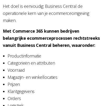
Het doel is eenvoudig: Business Central de
operationele kern van je ecommerceomgeving
maken.
Met Commerce 365 kunnen bedrijven
belangrijke ecommerceprocessen rechtstreeks
vanuit Business Central beheren, waaronder:
Productinformatie
Categorieën en attributen
Voorraad
Magazijn- en winkellocaties
Prijzen
Klantgegevens
Orders
Logistiek