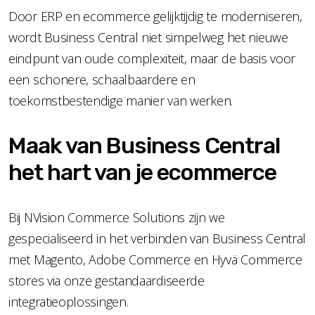
Door ERP en ecommerce gelijktijdig te moderniseren,
wordt Business Central niet simpelweg het nieuwe
eindpunt van oude complexiteit, maar de basis voor
een schonere, schaalbaardere en
toekomstbestendige manier van werken.
Maak van Business Central
het hart van je ecommerce
Bij NVision Commerce Solutions zijn we
gespecialiseerd in het verbinden van Business Central
met Magento, Adobe Commerce en Hyvä Commerce
stores via onze gestandaardiseerde
integratieoplossingen.