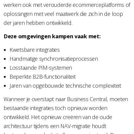
werken ook met verouderde ecommerceplatforms of
oplossingen met veel maatwerk die zich in de loop
der jaren hebben ontwikkeld.
Deze omgevingen kampen vaak met:
Kwetsbare integraties
Handmatige synchronisatieprocessen
Losstaande PIM-systemen
Beperkte B2B-functionaliteit
Jaren van opgebouwde technische complexiteit
Wanneer je overstapt naar Business Central, moeten
bestaande integraties toch opnieuw worden
ontwikkeld. Het opnieuw creëren van de oude
architectuur tijdens een NAV-migratie houdt