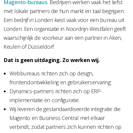
Magento-bureaus
. Bedrijven werken vaak het liefst
met lokale partners die hun markt en taal begrijpen.
Een bedrijf in Londen kiest vaak voor een bureau uit
Londen. Een organisatie in Noordrijn-Westfalen geeft
waarschijnlijk de voorkeur aan een partner in Aken,
Keulen of Düsseldorf.
Dat is geen uitdaging. Zo werken wij.
Webbureaus richten zich op design,
frontendontwikkeling en gebruikerservaring.
Dynamics-partners richten zich op ERP-
implementatie en configuratie.
Wij leveren de gestandaardiseerde integratie die
Magento en Business Central met elkaar
verbindt, zodat partners zich kunnen richten op