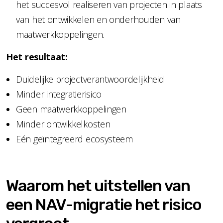
het succesvol realiseren van projecten in plaats
van het ontwikkelen en onderhouden van
maatwerkkoppelingen.
Het resultaat:
Duidelijke projectverantwoordelijkheid
Minder integratierisico
Geen maatwerkkoppelingen
Minder ontwikkelkosten
Eén geïntegreerd ecosysteem
Waarom het uitstellen van
een NAV-migratie het risico