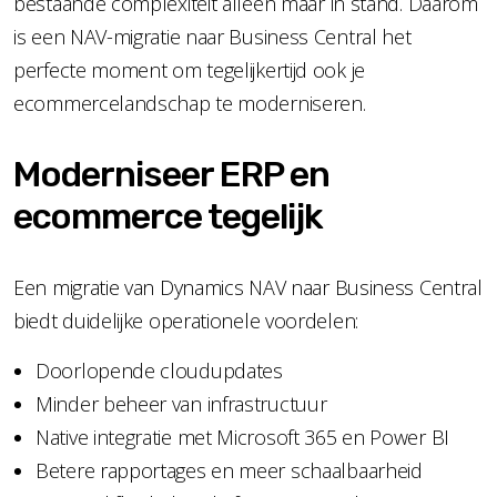
bestaande complexiteit alleen maar in stand. Daarom
is een NAV-migratie naar Business Central het
perfecte moment om tegelijkertijd ook je
ecommercelandschap te moderniseren.
Moderniseer ERP en
ecommerce tegelijk
Een migratie van Dynamics NAV naar Business Central
biedt duidelijke operationele voordelen:
Doorlopende cloudupdates
Minder beheer van infrastructuur
Native integratie met Microsoft 365 en Power BI
Betere rapportages en meer schaalbaarheid