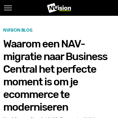
NVISION BLOG
Waarom een NAV-
migratie naar Business
Central het perfecte
moment is om je
ecommerce te
moderniseren