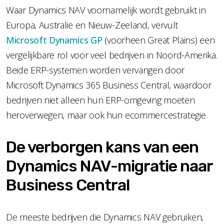
Waar Dynamics NAV voornamelijk wordt gebruikt in
Europa, Australië en Nieuw-Zeeland, vervult
Microsoft Dynamics GP
(voorheen Great Plains) een
vergelijkbare rol voor veel bedrijven in Noord-Amerika.
Beide ERP-systemen worden vervangen door
Microsoft Dynamics 365 Business Central, waardoor
bedrijven niet alleen hun ERP-omgeving moeten
heroverwegen, maar ook hun ecommercestrategie.
De verborgen kans van een
Dynamics NAV-migratie naar
Business Central
De meeste bedrijven die Dynamics NAV gebruiken,