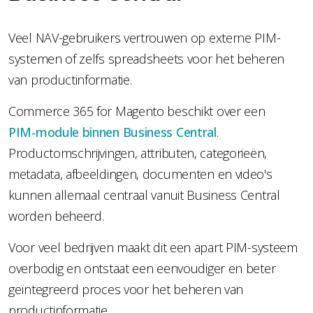
Veel NAV-gebruikers vertrouwen op externe PIM-
systemen of zelfs spreadsheets voor het beheren
van productinformatie.
Commerce 365 for Magento beschikt over een
PIM-module binnen Business Central
.
Productomschrijvingen, attributen, categorieën,
metadata, afbeeldingen, documenten en video's
kunnen allemaal centraal vanuit Business Central
worden beheerd.
Voor veel bedrijven maakt dit een apart PIM-systeem
overbodig en ontstaat een eenvoudiger en beter
geïntegreerd proces voor het beheren van
productinformatie.