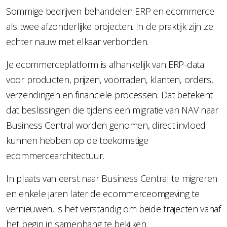
Sommige bedrijven behandelen ERP en ecommerce
als twee afzonderlijke projecten. In de praktijk zijn ze
echter nauw met elkaar verbonden.
Je ecommerceplatform is afhankelijk van ERP-data
voor producten, prijzen, voorraden, klanten, orders,
verzendingen en financiële processen. Dat betekent
dat beslissingen die tijdens een migratie van NAV naar
Business Central worden genomen, direct invloed
kunnen hebben op de toekomstige
ecommercearchitectuur.
In plaats van eerst naar Business Central te migreren
en enkele jaren later de ecommerceomgeving te
vernieuwen, is het verstandig om beide trajecten vanaf
het begin in samenhang te bekijken.