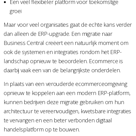
Een veel flexibeler platform voor toekomstige
groei
Maar voor veel organisaties gaat de echte kans verder
dan alleen de ERP-upgrade. Een migratie naar
Business Central creëert een natuurlijk moment om
ook de systemen en integraties rondom het ERP-
landschap opnieuw te beoordelen. Ecommerce is
daarbij vaak een van de belangrijkste onderdelen.
In plaats van een verouderde ecommerceomgeving
opnieuw te koppelen aan een modern ERP-platform,
kunnen bedrijven deze migratie gebruiken om hun
architectuur te vereenvoudigen, kwetsbare integraties
te vervangen en een beter verbonden digitaal
handelsplatform op te bouwen.