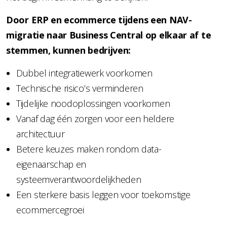
Door ERP en ecommerce tijdens een NAV-
migratie naar Business Central op elkaar af te
stemmen, kunnen bedrijven:
Dubbel integratiewerk voorkomen
Technische risico’s verminderen
Tijdelijke noodoplossingen voorkomen
Vanaf dag één zorgen voor een heldere
architectuur
Betere keuzes maken rondom data-
eigenaarschap en
systeemverantwoordelijkheden
Een sterkere basis leggen voor toekomstige
ecommercegroei