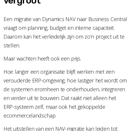
vergroot
Een migratie van Dynamics NAV naar Business Central
vraagt om planning, budget en interne capaciteit.
Daarom kan het verleidelijk zijn om zo’n project uit te
stellen.
Maar wachten heeft ook een prijs.
Hoe langer een organisatie blijft werken met een
verouderde ERP-omgeving, hoe lastiger het wordt om
de systemen eromheen te onderhouden, integreren
en verder uit te bouwen. Dat raakt niet alleen het
ERP-systeem zelf, maar ook het gekoppelde
ecommercelandschap.
Het uitstellen van een NAV-migratie kan leiden tot: