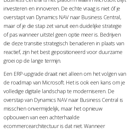
investeren en innoveren. De echte vraag is niet óf je
overstapt van Dynamics NAV naar Business Central,
maar of je die stap zet vanuit een duidelijke strategie
of pas wanneer uitstel geen optie meer is. Bedrijven
die deze transitie strategisch benaderen in plaats van
reactief, zijn het best gepositioneerd voor duurzame
groei op de lange termijn.
Een ERP-upgrade draait niet alleen om het volgen van
de roadmap van Microsoft. Het is ook een kans om je
volledige digitale landschap te moderniseren. De
overstap van Dynamics NAV naar Business Central is
misschien onvermijdelijk, maar het opnieuw
opbouwen van een achterhaalde
ecommercearchitectuur is dat niet. Wanneer