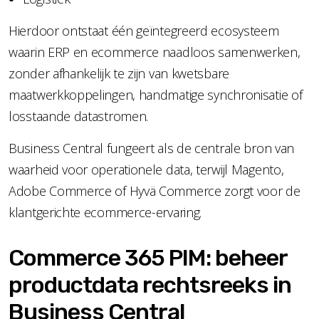
Hierdoor ontstaat één geïntegreerd ecosysteem
waarin ERP en ecommerce naadloos samenwerken,
zonder afhankelijk te zijn van kwetsbare
maatwerkkoppelingen, handmatige synchronisatie of
losstaande datastromen.
Business Central fungeert als de centrale bron van
waarheid voor operationele data, terwijl Magento,
Adobe Commerce of Hyvä Commerce zorgt voor de
klantgerichte ecommerce-ervaring.
Commerce 365 PIM: beheer
productdata rechtsreeks in
Business Central