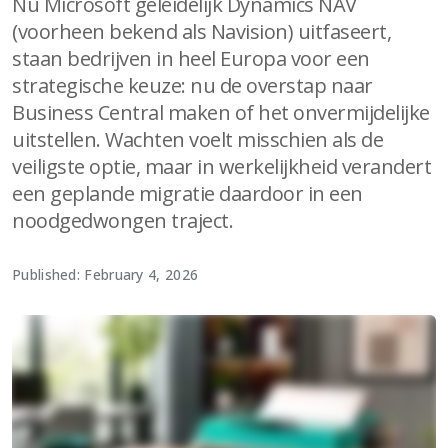
Nu Microsoft geleidelijk Dynamics NAV
(voorheen bekend als Navision) uitfaseert,
staan bedrijven in heel Europa voor een
strategische keuze: nu de overstap naar
Business Central maken of het onvermijdelijke
uitstellen. Wachten voelt misschien als de
veiligste optie, maar in werkelijkheid verandert
een geplande migratie daardoor in een
noodgedwongen traject.
Published: February 4, 2026